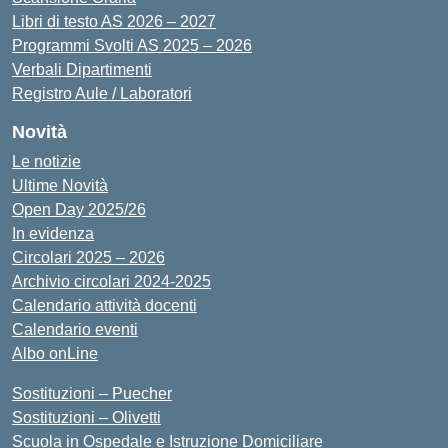
Libri di testo AS 2026 – 2027
Programmi Svolti AS 2025 – 2026
Verbali Dipartimenti
Registro Aule / Laboratori
Novità
Le notizie
Ultime Novità
Open Day 2025/26
In evidenza
Circolari 2025 – 2026
Archivio circolari 2024-2025
Calendario attività docenti
Calendario eventi
Albo onLine
Sostituzioni – Puecher
Sostituzioni – Olivetti
Scuola in Ospedale e Istruzione Domiciliare