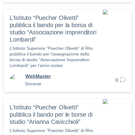
L’Istituto “Puecher Olivetti”
pubblica il bando per la borsa di
studio “Associazione Imprenditori
Lombardi”
L’Istituto Superiore “Puecher Olivetti” di Rho
pubblica il bando per l’assegnazione della
borsa di studio “Associazione Imprenditori
Lombardi” per l’anno scolas
WebMaster
0
Docente
L’Istituto “Puecher Olivetti”
pubblica il bando per le borse di
studio “Arianna Cavicchioli”
L’Istituto Superiore “Puecher Olivetti” di Rho