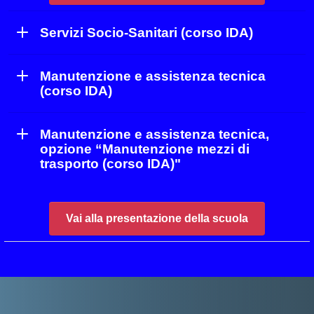
Servizi Socio-Sanitari (corso IDA)
Manutenzione e assistenza tecnica
(corso IDA)
Manutenzione e assistenza tecnica,
opzione “Manutenzione mezzi di
trasporto (corso IDA)"
Vai alla presentazione della scuola