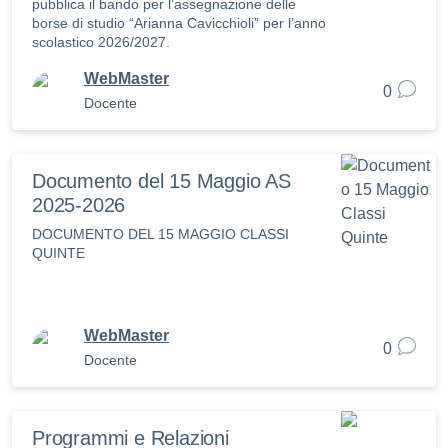
pubblica il bando per l’assegnazione delle
borse di studio “Arianna Cavicchioli” per l’anno
scolastico 2026/2027.
WebMaster
0
Docente
Documento del 15 Maggio AS
2025-2026
DOCUMENTO DEL 15 MAGGIO CLASSI
QUINTE
WebMaster
0
Docente
Programmi e Relazioni