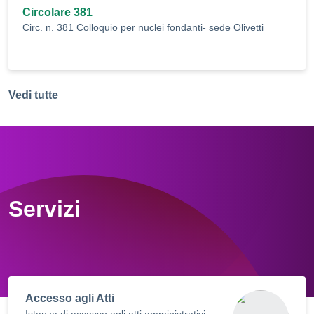
Circolare 381
Circ. n. 381 Colloquio per nuclei fondanti- sede Olivetti
Vedi tutte
Servizi
Accesso agli Atti