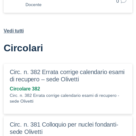
0
Docente
Vedi tutti
Circolari
Circ. n. 382 Errata corrige calendario esami
di recupero – sede Olivetti
Circolare 382
Circ. n. 382 Errata corrige calendario esami di recupero -
sede Olivetti
Circ. n. 381 Colloquio per nuclei fondanti-
sede Olivetti