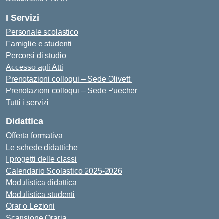
I Servizi
Personale scolastico
Famiglie e studenti
Percorsi di studio
Accesso agli Atti
Prenotazioni colloqui – Sede Olivetti
Prenotazioni colloqui – Sede Puecher
Tutti i servizi
Didattica
Offerta formativa
Le schede didattiche
I progetti delle classi
Calendario Scolastico 2025-2026
Modulistica didattica
Modulistica studenti
Orario Lezioni
Scansione Oraria