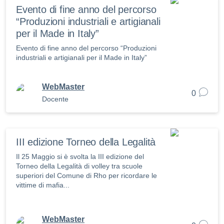
Evento di fine anno del percorso
“Produzioni industriali e artigianali
per il Made in Italy”
Evento di fine anno del percorso “Produzioni
industriali e artigianali per il Made in Italy”
WebMaster
0
Docente
III edizione Torneo della Legalità
Il 25 Maggio si è svolta la III edizione del
Torneo della Legalità di volley tra scuole
superiori del Comune di Rho per ricordare le
vittime di mafia...
WebMaster