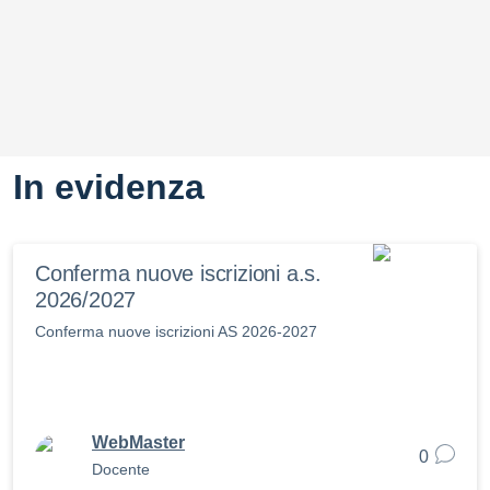
In evidenza
Conferma nuove iscrizioni a.s.
2026/2027
Conferma nuove iscrizioni AS 2026-2027
WebMaster
0
Docente