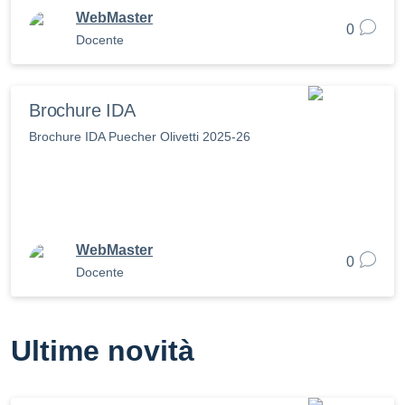
WebMaster
0
Docente
Brochure IDA
Brochure IDA Puecher Olivetti 2025-26
WebMaster
0
Docente
Ultime novità