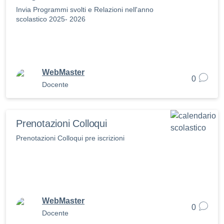
Invia Programmi svolti e Relazioni nell'anno
scolastico 2025- 2026
WebMaster
0
Docente
Prenotazioni Colloqui
Prenotazioni Colloqui pre iscrizioni
WebMaster
0
Docente