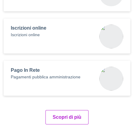
Iscrizioni online
Iscrizioni online
Pago In Rete
Pagamenti pubblica amministrazione
Scopri di più