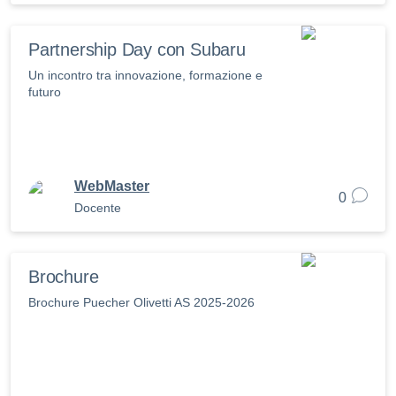
Partnership Day con Subaru
Un incontro tra innovazione, formazione e
futuro
WebMaster
0
Docente
Brochure
Brochure Puecher Olivetti AS 2025-2026