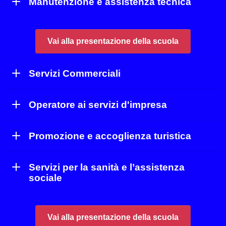
Manutenzione e assistenza tecnica
Vai alla presentazione della scuola
Servizi Commerciali
Operatore ai servizi d'impresa
Promozione e accoglienza turistica
Servizi per la sanità e l’assistenza
sociale
Vai alla presentazione della scuola