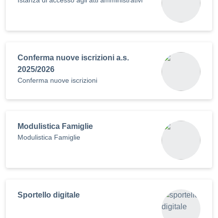
Istanza di accesso agli atti amministrativi
Conferma nuove iscrizioni a.s.
2025/2026
Conferma nuove iscrizioni
Modulistica Famiglie
Modulistica Famiglie
Sportello digitale