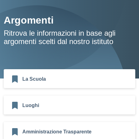
Argomenti
Ritrova le informazioni in base agli
argomenti scelti dal nostro istituto
La Scuola
Luoghi
Amministrazione Trasparente